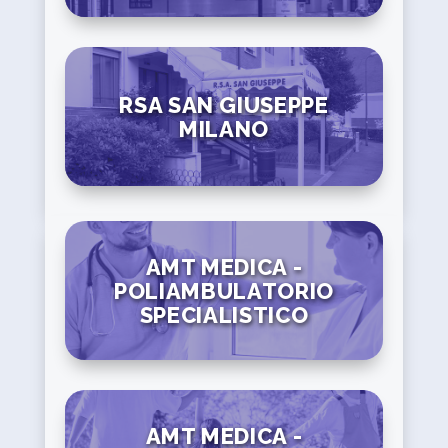
RSA SAN GIUSEPPE
MILANO
AMT MEDICA -
POLIAMBULATORIO
SPECIALISTICO
AMT MEDICA -