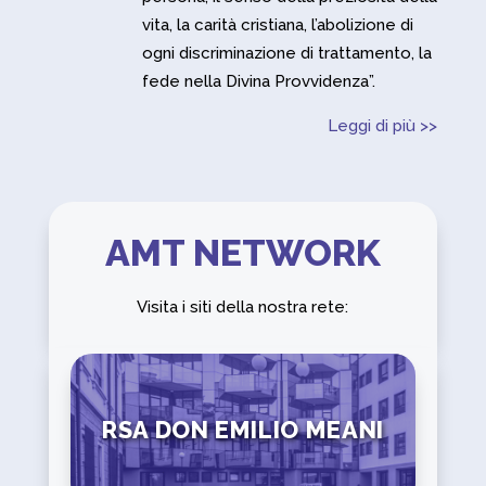
vita, la carità cristiana, l’abolizione di
ogni discriminazione di trattamento, la
fede nella Divina Provvidenza”.
Leggi di più >>
AMT NETWORK
Visita i siti della nostra rete:
RSA DON EMILIO MEANI