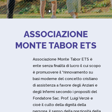
ASSOCIAZIONE
MONTE TABOR ETS
Associazione Monte Tabor ETS è
ente senza finalità di lucro il cui scopo
è promuovere il “rinnovamento su
basi moderne del concetto cristiano
di assistenza a favore degli Anziani e
degli Infermi secondo i propositi del
Fondatore Sac. Prof. Luigi Verzè e
cioè il culto della dignità della
persona, il senso della preziosità della