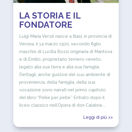
LA STORIA E IL
FONDATORE
Luigi Maria Verzé nasce a Illasi, in provincia di
Verona, il 14 marzo 1920, secondo figlio
maschio di Lucilla Bozzi originaria di Mantova
e di Emilio, proprietario terriero veneto,
legato alla sua terra e alla sua famiglia.
Dettagli, anche gustosi del suo ambiente di
provenienza, della famiglia, della sua
vocazione sono narrati nel primo capitolo
del libro “Pelle per pelle”. Entrato dopo il
liceo classico nell’Opera di don Calabria …
Leggi di più >>