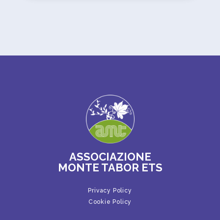
ASSOCIAZIONE
MONTE TABOR ETS
Privacy Policy
Cookie Policy