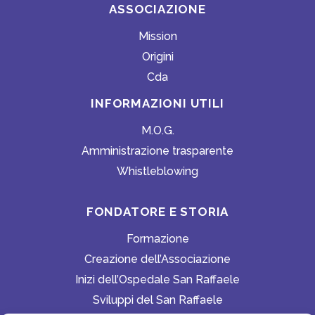
ASSOCIAZIONE
Mission
Origini
Cda
INFORMAZIONI UTILI
M.O.G.
Amministrazione trasparente
Whistleblowing
FONDATORE E STORIA
Formazione
Creazione dell’Associazione
Inizi dell’Ospedale San Raffaele
Sviluppi del San Raffaele